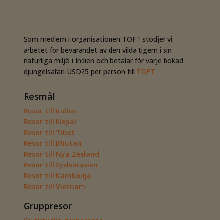
Som medlem i organisationen TOFT stödjer vi
arbetet för bevarandet av den vilda tigern i sin
naturliga miljö i Indien och betalar för varje bokad
djungelsafari USD25 per person till
TOFT
Resmål
Resor till Indien
Resor till Nepal
Resor till Tibet
Resor till Bhutan
Resor till Nya Zeeland
Resor till Sydostasien
Resor till Kambodja
Resor till Vietnam
Gruppresor