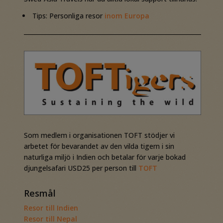
Tips: Personliga resor
inom Europa
Som medlem i organisationen TOFT stödjer vi
arbetet för bevarandet av den vilda tigern i sin
naturliga miljö i Indien och betalar för varje bokad
djungelsafari USD25 per person till
TOFT
Resmål
Resor till Indien
Resor till Nepal