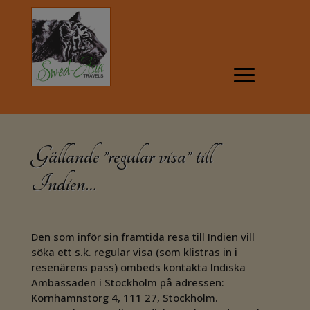
Gällande ”regular visa” till
Indien…
Den som inför sin framtida resa till Indien vill
söka ett s.k. regular visa (som klistras in i
resenärens pass) ombeds kontakta Indiska
Ambassaden i Stockholm på adressen:
Kornhamnstorg 4, 111 27, Stockholm.